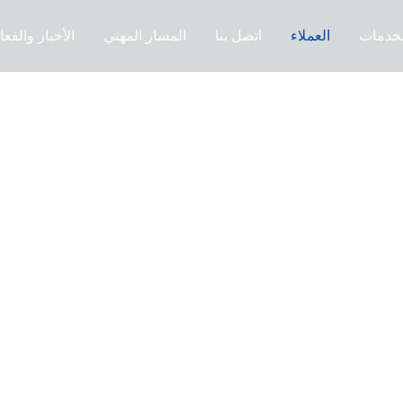
لخدمات
العملاء
اتصل بنا
المسار المهني
الأخبار والفعا