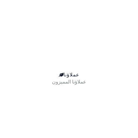
عملاؤنا
عملاؤنا المميزون